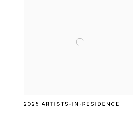
2025 ARTISTS-IN-RESIDENCE