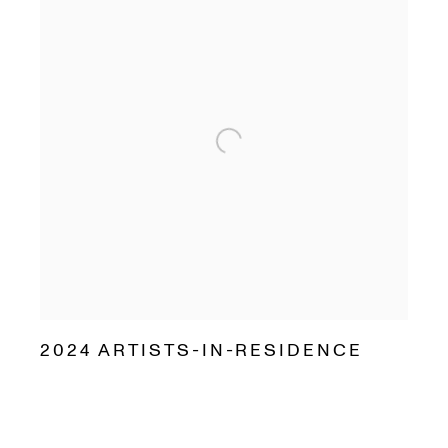
2024 ARTISTS-IN-RESIDENCE