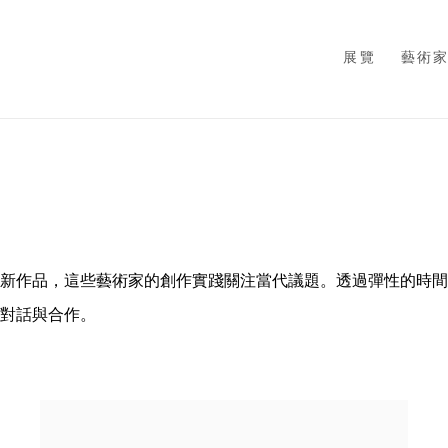
展覽
藝術
新作品，這些藝術家的創作實踐關注當代議題。透過彈性的時間
對話與合作。