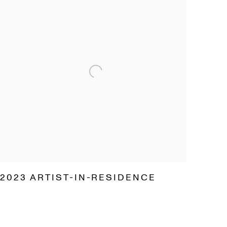
2023 ARTIST-IN-RESIDENCE