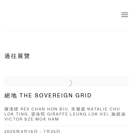
主頁
過往展覽
絕地 THE SOVEREIGN GRID
陳漢標 REX CHAN HON BIU, 朱樂庭 NATALIE CHU
LOK TING, 梁洛熙 GIRAFFE LEUNG LOK HEI, 施鏌涵
VICTOR SZE MOK HAM
2026年4月18日 - 7月25日